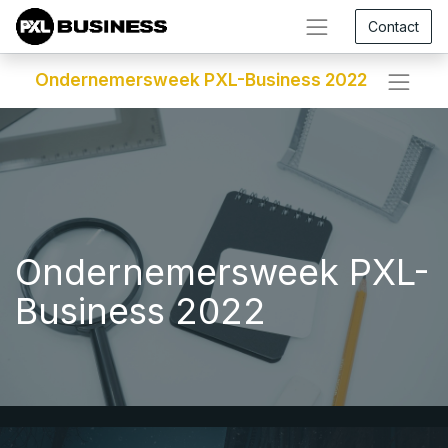
Contact
Ondernemersweek PXL-Business 2022
Ondernemersweek PXL-
Business 2022