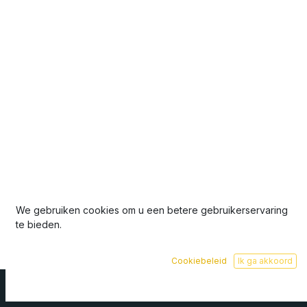
We gebruiken cookies om u een betere gebruikerservaring
te bieden.
Cookiebeleid
Ik ga akkoord
Copyright © Company name