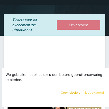
Tickets voor dit
evenement zijn
Uitverkocht
uitverkocht
.
We gebruiken cookies om u een betere gebruikerservaring
te bieden.
Cookiebeleid
Ik ga akkoord