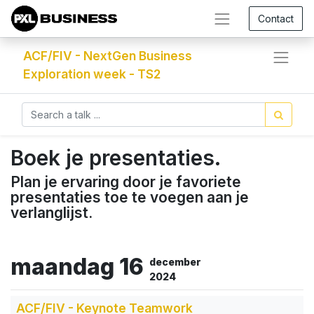
Contact
ACF/FIV - NextGen Business
Exploration week - TS2
Boek je presentaties.
Plan je ervaring door je favoriete
presentaties toe te voegen aan je
verlanglijst.
maandag 16
december
2024
ACF/FIV - Keynote Teamwork